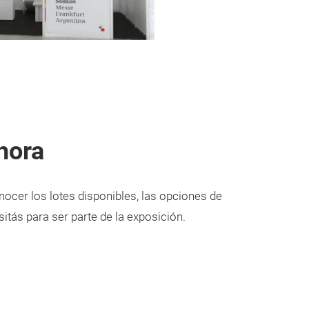
hora
ocer los lotes disponibles, las opciones de
itás para ser parte de la exposición.