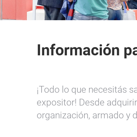
Información p
¡Todo lo que necesitás s
expositor! Desde adquirir
organización, armado y 