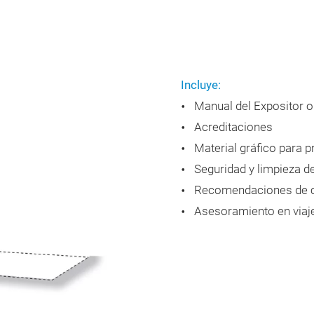
Incluye:
Manual del Expositor o
Acreditaciones
Material gráfico para 
Seguridad y limpieza 
Recomendaciones de ca
Asesoramiento en viaje