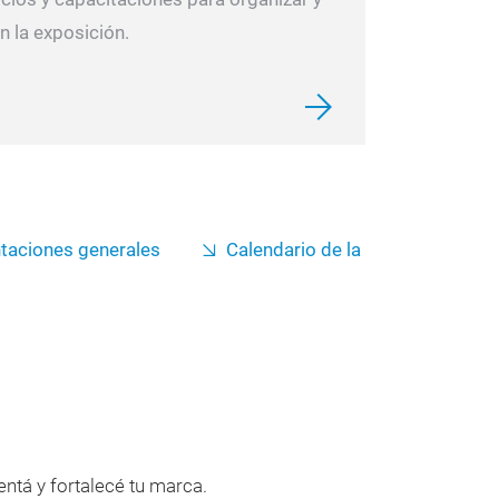
n la exposición.
taciones generales
Calendario de la
ntá y fortalecé tu marca.