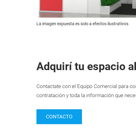
La imagen expuesta es solo a efectos ilustrativos
Adquirí tu espacio a
Contactate con el Equipo Comercial para con
contratación y toda la información que neces
CONTACTO