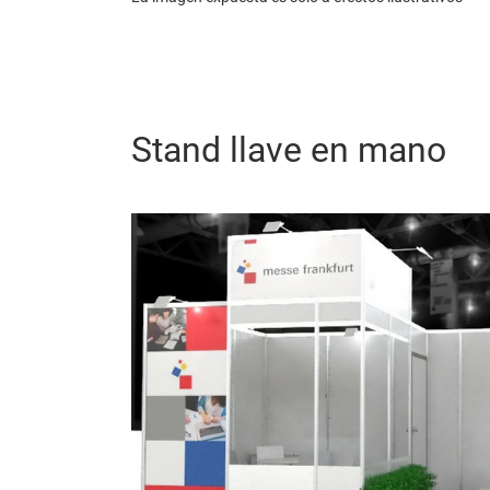
Stand llave en mano