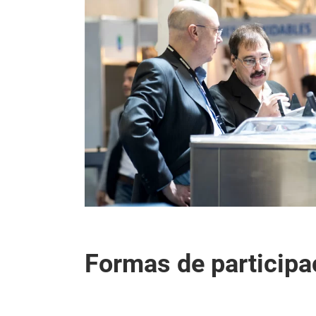
Formas de participa