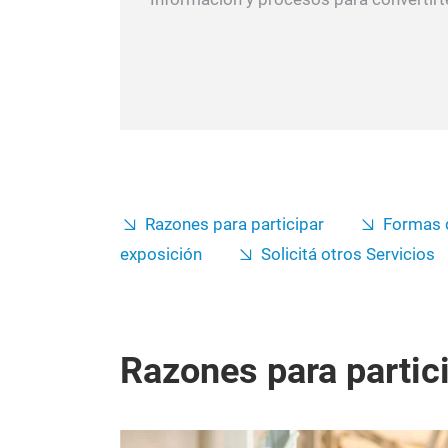
Razones para participar
Formas d
exposición
Solicitá otros Servicios
Razones para partic