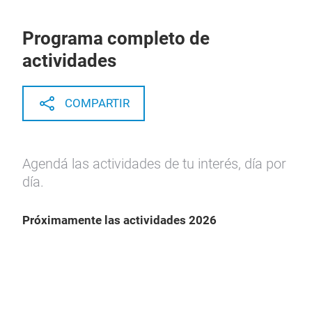
Programa completo de
actividades
COMPARTIR
Agendá las actividades de tu interés, día por
día.
Próximamente las actividades 2026