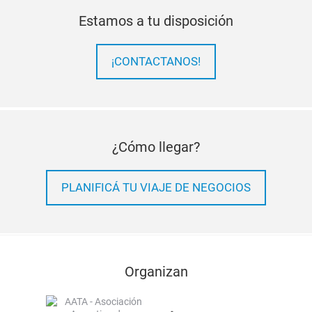
Estamos a tu disposición
¡CONTACTANOS!
¿Cómo llegar?
PLANIFICÁ TU VIAJE DE NEGOCIOS
Organizan