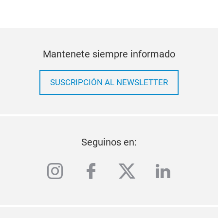
Mantenete siempre informado
SUSCRIPCIÓN AL NEWSLETTER
Seguinos en:
instagram
facebook
twitter
linkedi